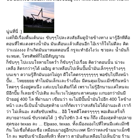
นู่นที่นี่ :)
เเต่ก็มีเรื่องตื่นเต้นนะ ขับๆๆไปละสงสัยลืมดูป้ายข้างทาง มารู้อีกทีคือ
ตอนที่ไฟเเดงตรงน้ำมัน มันเตือนเเล้วเตือนอีก ไอ้เราก็ใจไม่ดีละ คิด
ว่าเเม่งงงง ถ้าเกิดมันมาหมดตอนนี้ กรูจะทำยังไงว่ะ ซวยละ น้ำมันก็
จะหมด, โทรศัพท์ก็ไม่มีสัญญาณ
ก็ขับๆๆ ไปเเบบใจหายใจคว่ำ ก็ขับๆๆไปเรื่อย คิดว่าตอนนั้น น่าจะ
เหลือ ลิตรกว่าๆได้ เผอิญ ตาเหลือบไปเห็นปั๊มน้ำมันเล็กๆๆๆร้างๆๆ
บนเขา ความรู้สึกมันบอกไม่ถูก ดีใจโคตรๆๆๆๆๆๆๆ พอขับไปถึงหน้า
ปั๊ม... โหยยยยย ทำไมมันเล็กเเละร้างงี้อะ มีคนคุมเป็นเเม๊กซิกันหน้า
หดๆๆ นั่งอยู่คนนึง เเต่เเบบไม่เติมก้ได้ เพราะไม่รู้อีกนานเเค่ไหนจะ
มีอีกปั๊ม ก็เลยเข้าไปเติม ละก็เเวะไปคุยกะตาคนคุม เเกบอกว่ามันมี
ป้ายอยู่ 400 โล ที่ผ่านมา เขียนว่า จะไม่มีปั๊มน้ำมันไปอีก 400 โลข้าง
หน้า เเละนี่เป้นน้ำมันสุดท้าย เเกก็กัดเราว่าสงสัยไม่ได้อ่านอะดิ เราก้
ว่า ไม่เห็นอะ สงสัยขับเพลิน... อิอิ โชคดีโคตรๆๆๆๆ พอเติมเสร็จก็
สบายอารมณ์ ขับรถต่อได้ :) ขับไปซัก 3-4 ชม ก็ถึง เมืองสุดท้ายปลา
สุดของ texas ละ ... Elpaso, texas. ทั้งเมืองมองไปที่ไหนมีเเต่เเม๊กซิ
กัน ไม่เชื่อก็ต้องเชื่อ เหมือนมาอยู่อีกประเทศ นึกว่าหลงข้ามมาเเม็กซิ
ก ละ พอขับเข้าเมืองทั้งหิว ทั้งหาว ตามันดันเหลือบไปเห็นป้าย ร้าน