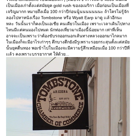
เป็นเมืองเก่าตั้งเเต่สมัยยุค gold rush ของอเมริกา เมื่อก่อนเป็นเมืองที่
เจริญมากก หมายถึงเมื่อ 100 กว่าปีก่อนนู้นนนนนนนะ ถ้าใครไม่รู้จัก
ลองไปหาหนังเรื่อง Tombstone หรือ Wyatt Earp มาดู เเล้วอีกนะ
หละ วันนั้นเราก็คงเป็นเอเชีย คนเดียวในเมือง เพราะเวลาเดินไปทาง
ไหนมีเเต่คนมองไปหมด นักท่องเที่ยวมาเมืองนี้น้อยมาก เท่าที่เห็น
อาจจะเป็นเพราะว่าต้องขับรถออกนอกเส้นทางหลวงออกมาไกลมาก
นเมืองก็จะมีอาไรเก่าๆๆ ตึกบางตึกยังมีรูเพราะรอยกระสุนตั้งเเต่สมั
นั้นยุคตื่นทอง พอเข้าไปในเมืองจะมีความรู้สึกเหมือนเมื่อ 100 กว่าปีที่
เเล้ว คงเพราะบรรยากาศ ให้ด้วย...