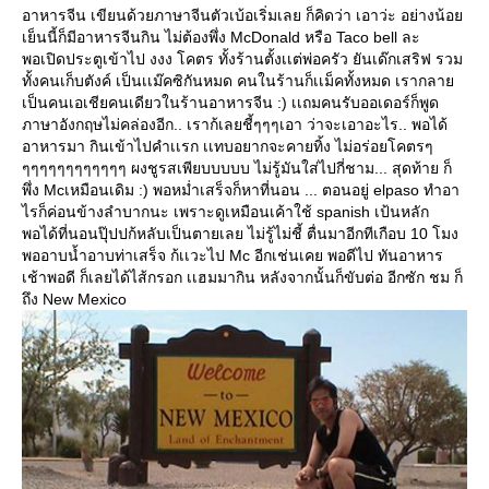
อาหารจีน เขียนด้วยภาษาจีนตัวเบ้อเริ่มเลย ก็คิดว่า เอาว่ะ อย่างน้อ
เย็นนี้ก็มีอาหารจีนกิน ไม่ต้องพึ่ง McDonald หรือ Taco bell ละ
พอเปิดประตูเข้าไป งงง โคตร ทั้งร้านตั้งเเต่พ่อครัว ยันเด๊กเสริฟ รวม
ทั้งคนเก็บตังค์ เป็นเเม๊คซิกันหมด คนในร้านก็เเม็คทั้งหมด เรากลา
เป็นคนเอเชียคนเดียวในร้านอาหารจีน :) เเถมคนรับออเดอร์ก็พูด
ภาษาอังกฤษไม่คล่องอีก.. เราก้เลยชี้ๆๆๆเอา ว่าจะเอาอะไร.. พอได้
อาหารมา กินเข้าไปคำเเรก เเทบอยากจะคายทิ้ง ไม่อร่อยโคตรๆ
ๆๆๆๆๆๆๆๆๆๆๆๆ ผงชูรสเพียบบบบบ ไม่รู้มันใส่ไปกี่ชาม... สุดท้าย ก็
พึ่ง Mcเหมือนเดิม :) พอหม่ำเสร็จก็หาที่นอน ... ตอนอยู่ elpaso ทำอา
ไรก็ค่อนข้างลำบากนะ เพราะดูเหมือนเค้าใช้ spanish เป้นหลัก
พอได้ที่นอนปุ๊ปปก้หลับเป็นตายเลย ไม่รู้ไม่ชี้ ตื่นมาอีกทีเกือบ 10 โมง
พออาบน้ำอาบท่าเสร็จ ก้เเวะไป Mc อีกเช่นเคย พอดีไป ทันอาหาร
เช้าพอดี ก็เลยได้ไส้กรอก เเฮมมากิน หลังจากนั้นก็ขับต่อ อีกซัก ชม ก็
ถึง New Mexico